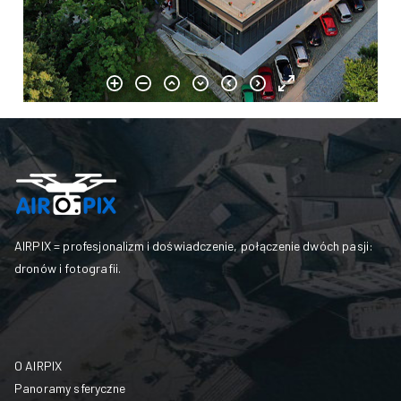
AIRPIX = profesjonalizm i doświadczenie, połączenie dwóch pasji:
dronów i fotografii.
O AIRPIX
Panoramy sferyczne