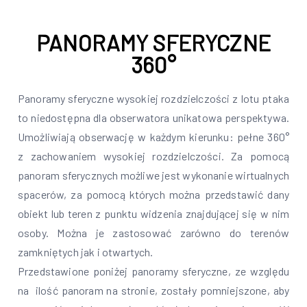
PANORAMY SFERYCZNE
360°
Panoramy sferyczne wysokiej rozdzielczości z lotu ptaka
to niedostępna dla obserwatora unikatowa perspektywa.
Umożliwiają obserwację w każdym kierunku: pełne 360°
z zachowaniem wysokiej rozdzielczości. Za pomocą
panoram sferycznych możliwe jest wykonanie wirtualnych
spacerów, za pomocą których można przedstawić dany
obiekt lub teren z punktu widzenia znajdującej się w nim
osoby. Można je zastosować zarówno do terenów
zamkniętych jak i otwartych.
Przedstawione poniżej panoramy sferyczne, ze względu
na ilość panoram na stronie, zostały pomniejszone, aby