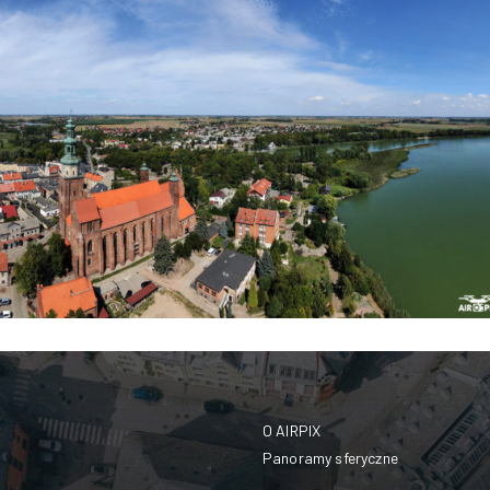
O AIRPIX
Panoramy sferyczne